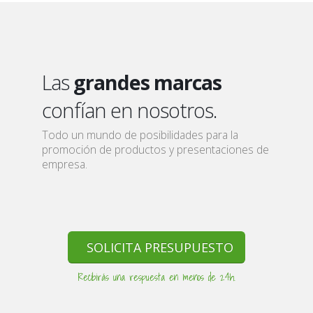
Las
grandes marcas
confían en nosotros.
Todo un mundo de posibilidades para la
promoción de productos y presentaciones de
empresa.
SOLICITA PRESUPUESTO
Recibirás una respuesta en menos de 24h.