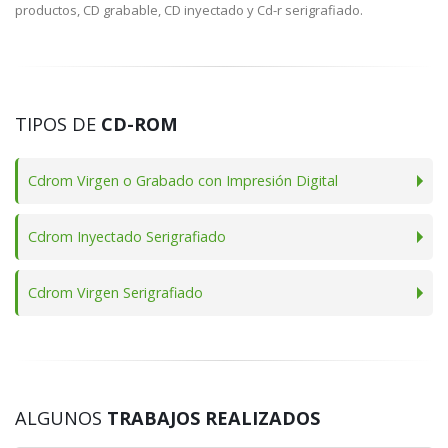
productos, CD grabable, CD inyectado y Cd-r serigrafiado.
TIPOS DE
CD-ROM
Cdrom Virgen o Grabado con Impresión Digital
Cdrom Inyectado Serigrafiado
Cdrom Virgen Serigrafiado
ALGUNOS
TRABAJOS REALIZADOS