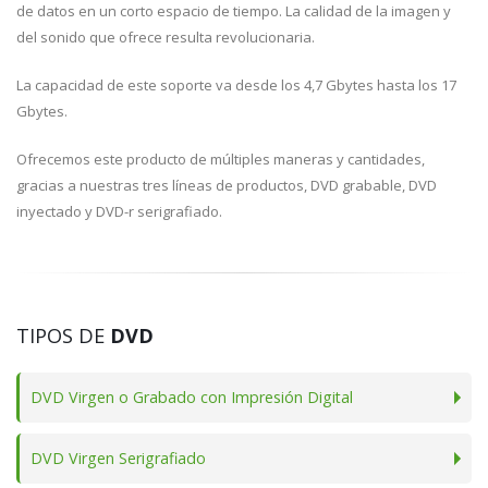
de datos en un corto espacio de tiempo. La calidad de la imagen y
del sonido que ofrece resulta revolucionaria.
La capacidad de este soporte va desde los 4,7 Gbytes hasta los 17
Gbytes.
Ofrecemos este producto de múltiples maneras y cantidades,
gracias a nuestras tres líneas de productos, DVD grabable, DVD
inyectado y DVD-r serigrafiado.
TIPOS DE
DVD
DVD Virgen o Grabado con Impresión Digital
DVD Virgen Serigrafiado