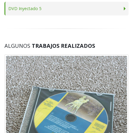
DVD Inyectado 5
ALGUNOS
TRABAJOS REALIZADOS