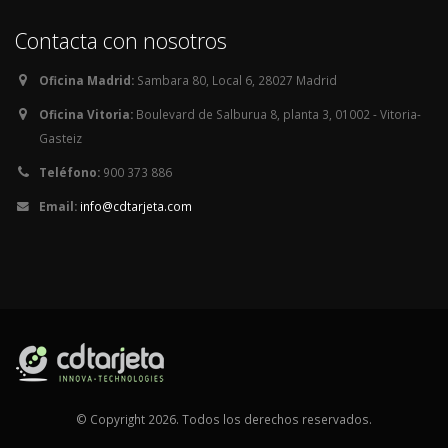
Contacta con nosotros
Oficina Madrid:
Sambara 80, Local 6, 28027 Madrid
Oficina Vitoria:
Boulevard de Salburua 8, planta 3, 01002 - Vitoria-
Gasteiz
Teléfono:
900 373 886
Email:
info@cdtarjeta.com
© Copyright 2026. Todos los derechos reservados.