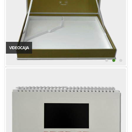
VIDEOCAJA