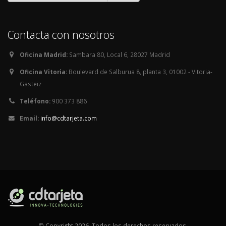
Contacta con nosotros
Oficina Madrid:
Sambara 80, Local 6, 28027 Madrid
Oficina Vitoria:
Boulevard de Salburua 8, planta 3, 01002 - Vitoria-
Gasteiz
Teléfono:
900 373 886
Email:
info@cdtarjeta.com
© Copyright 2026. Todos los derechos reservados.