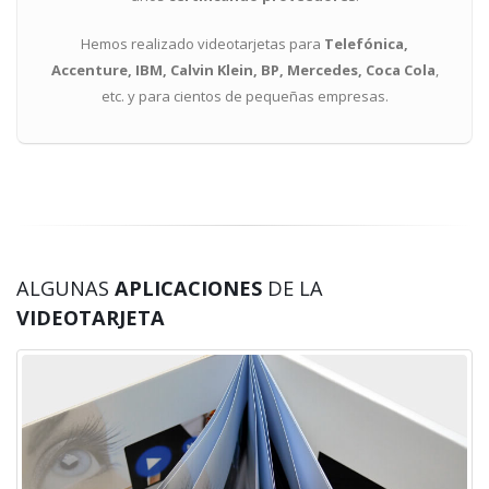
Hemos realizado videotarjetas para
Telefónica,
Accenture, IBM, Calvin Klein, BP, Mercedes, Coca Cola
,
etc. y para cientos de pequeñas empresas.
ALGUNAS
APLICACIONES
DE LA
VIDEOTARJETA