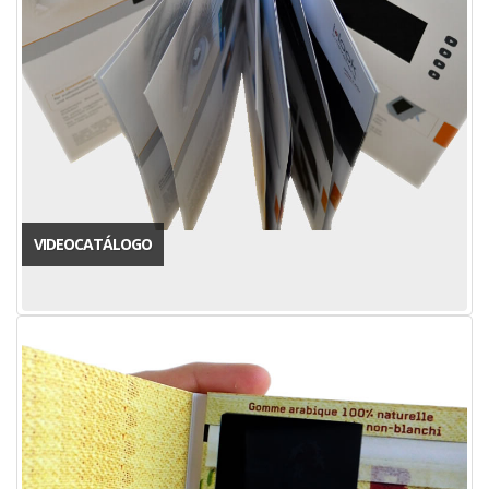
VIDEOCATÁLOGO