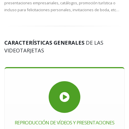
presentaciones empresariales, catálogos, promoción turística o
incluso para felicitaciones personales, invitaciones de boda, etc…
CARACTERÍSTICAS GENERALES
DE LAS
VIDEOTARJETAS
REPRODUCCIÓN DE VÍDEOS Y PRESENTACIONES