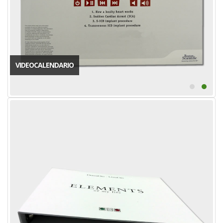
VIDEOCALENDARIO