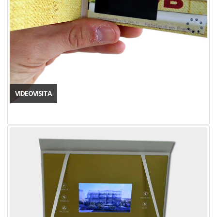
VIDEOVISITA