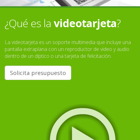
¿Qué es la
videotarjeta
?
La videotarjeta es un soporte multimedia que incluye una
pantalla extraplana con un reproductor de video y audio
dentro de un díptico o una tarjeta de felicitación.
Solicita presupuesto