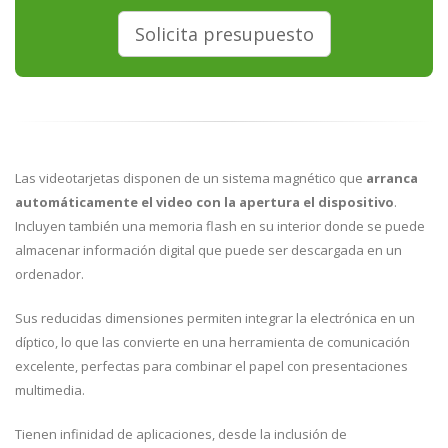
Solicita presupuesto
Las videotarjetas disponen de un sistema magnético que
arranca
automáticamente el video con la apertura el dispositivo
.
Incluyen también una memoria flash en su interior donde se puede
almacenar información digital que puede ser descargada en un
ordenador.
Sus reducidas dimensiones permiten integrar la electrónica en un
díptico, lo que las convierte en una herramienta de comunicación
excelente, perfectas para combinar el papel con presentaciones
multimedia.
Tienen infinidad de aplicaciones, desde la inclusión de