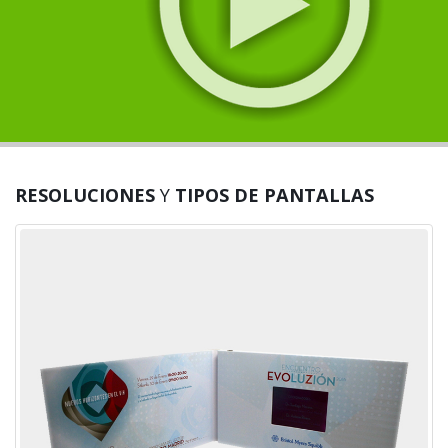
RESOLUCIONES
Y
TIPOS DE PANTALLAS