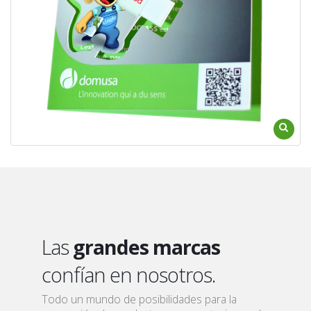
Las
grandes marcas
confían en nosotros.
Todo un mundo de posibilidades para la