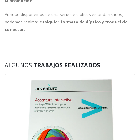
la promoción
.
Aunque disponemos de una serie de dípticos estandarizados,
podemos realizar
cualquier formato de díptico y troquel del
conector
.
ALGUNOS
TRABAJOS REALIZADOS