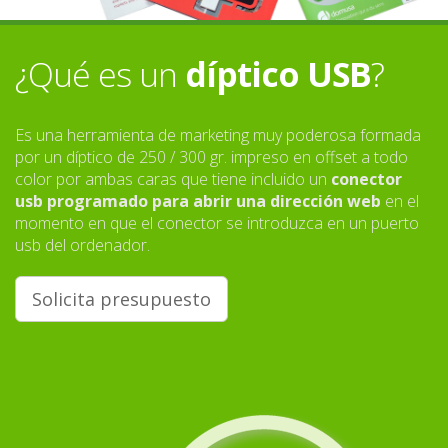
¿Qué es un
díptico USB
?
Es una herramienta de marketing muy poderosa formada
por un díptico de 250 / 300 gr. impreso en offset a todo
color por ambas caras que tiene incluido un
conector
usb programado para abrir una dirección web
en el
momento en que el conector se introduzca en un puerto
usb del ordenador.
Solicita presupuesto