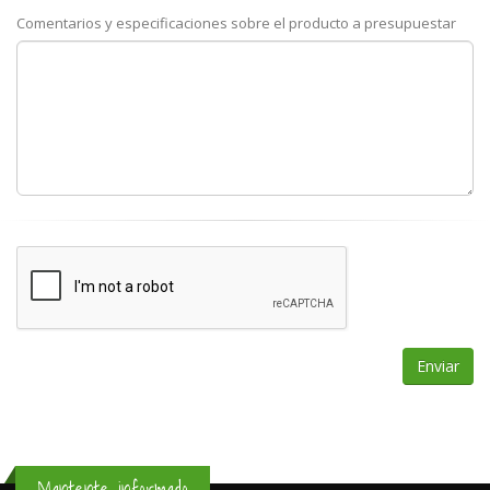
Comentarios y especificaciones sobre el producto a presupuestar
Mantente informado