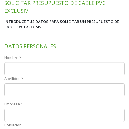
SOLICITAR PRESUPUESTO DE CABLE PVC
EXCLUSIV
INTRODUCE TUS DATOS PARA SOLICITAR UN PRESUPUESTO DE
CABLE PVC EXCLUSIV
DATOS PERSONALES
Nombre *
Apellidos *
Empresa *
Población