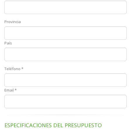
Provincia
País
Teléfono *
Email *
ESPECIFICACIONES DEL PRESUPUESTO