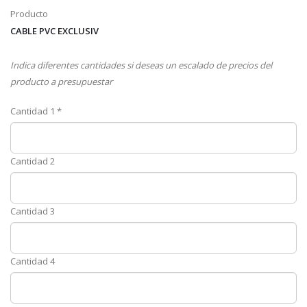
Producto
CABLE PVC EXCLUSIV
Indica diferentes cantidades si deseas un escalado de precios del
producto a presupuestar
Cantidad 1 *
Cantidad 2
Cantidad 3
Cantidad 4