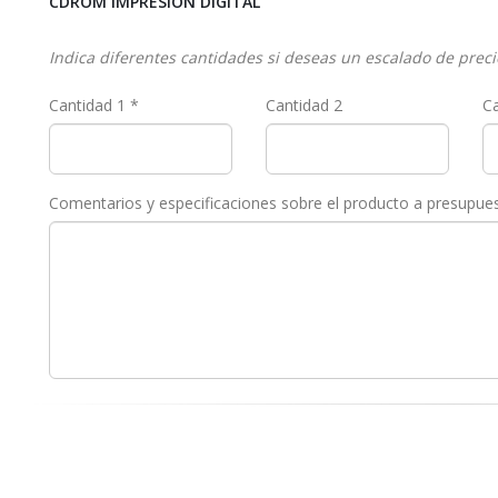
CDROM IMPRESIÓN DIGITAL
Indica diferentes cantidades si deseas un escalado de prec
Cantidad 1 *
Cantidad 2
Ca
Comentarios y especificaciones sobre el producto a presupue