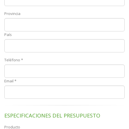
Provincia
País
Teléfono *
Email *
ESPECIFICACIONES DEL PRESUPUESTO
Producto