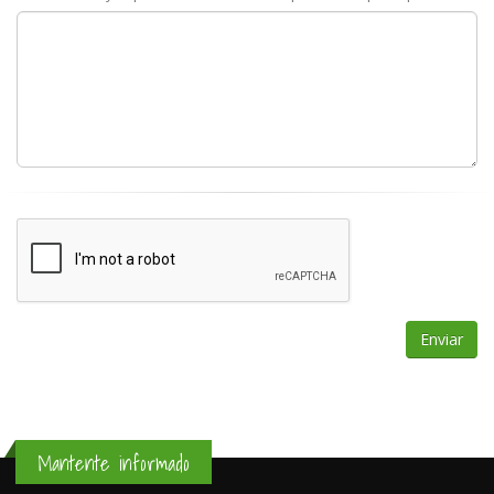
Mantente informado