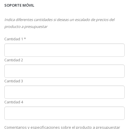
SOPORTE MÓVIL
Indica diferentes cantidades si deseas un escalado de precios del
producto a presupuestar
Cantidad 1 *
Cantidad 2
Cantidad 3
Cantidad 4
Comentarios y especificaciones sobre el producto a presupuestar