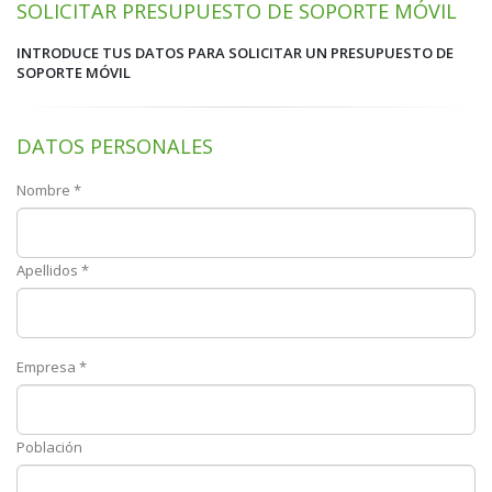
SOLICITAR PRESUPUESTO DE SOPORTE MÓVIL
INTRODUCE TUS DATOS PARA SOLICITAR UN PRESUPUESTO DE
SOPORTE MÓVIL
DATOS PERSONALES
Nombre *
Apellidos *
Empresa *
Población