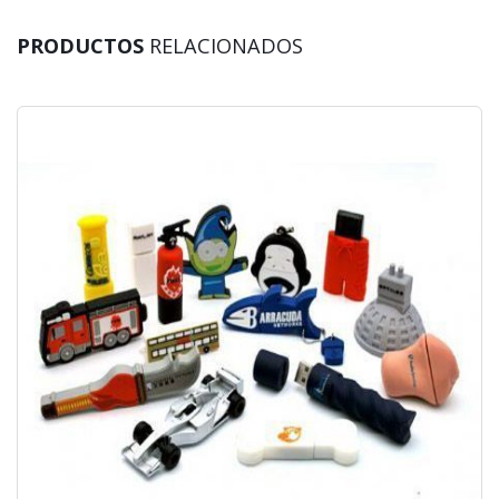
PRODUCTOS
RELACIONADOS