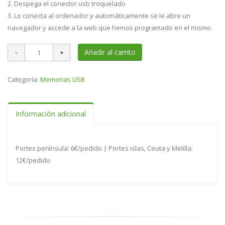
2. Despega el conector usb troquelado
3. Lo conecta al ordenador y automáticamente se le abre un
navegador y accede a la web que hemos programado en el mismo.
Añadir al carrito
Categoría:
Memorias USB
Información adicional
Portes península: 6€/pedido | Portes islas, Ceuta y Melilla:
12€/pedido